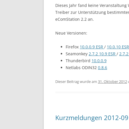
Dieses Jahr fand keine Veranstaltung
Treiber zur Unterstützung bestimmte
eComStation 2.2 an.
Neue Versionen:
Firefox
10.0.0.9 ESR
/
10.0.10 ESR
Seamonkey
2.7.2 10.9 ESR
/
2.7.2
Thunderbird
10.0.0.9
Netlabs ODIN32
0.8.6
Dieser Beitrag wurde am
31. Oktober 2012
Kurzmeldungen 2012-09