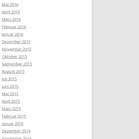
Mai 2016
April 2016
März 2016
Februar 2016
Januar 2016
Dezember 2015
November 2015
Oktober 2015
September 2015
August 2015
Juli 2015
Juni 2015
Mai 2015
April 2015
März 2015
Februar 2015
Januar 2015
Dezember 2014
November 2014