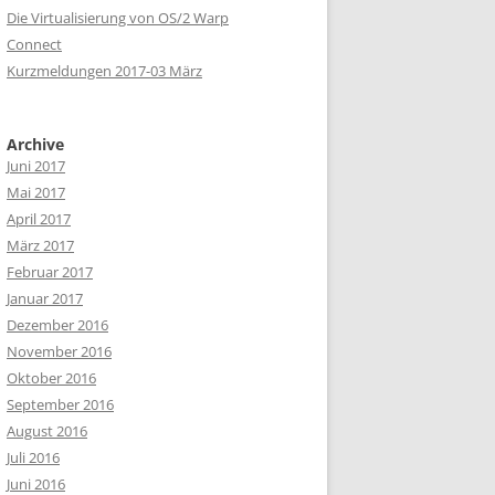
Die Virtualisierung von OS/2 Warp
Connect
Kurzmeldungen 2017-03 März
Archive
Juni 2017
Mai 2017
April 2017
März 2017
Februar 2017
Januar 2017
Dezember 2016
November 2016
Oktober 2016
September 2016
August 2016
Juli 2016
Juni 2016