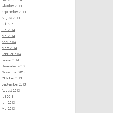
Oktober 2014
September 2014
August 2014
Juli 2014
Juni 2014
Mai 2014
April 2014
März 2014
Februar 2014
Januar 2014
Dezember 2013
November 2013
Oktober 2013
September 2013
August 2013
Juli 2013
Juni 2013
Mai 2013