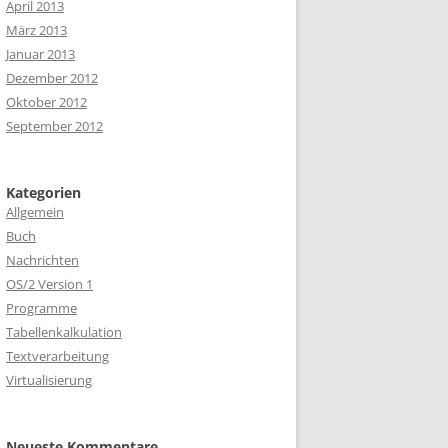
April 2013
März 2013
Januar 2013
Dezember 2012
Oktober 2012
September 2012
Kategorien
Allgemein
Buch
Nachrichten
OS/2 Version 1
Programme
Tabellenkalkulation
Textverarbeitung
Virtualisierung
Neueste Kommentare