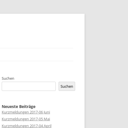
UNG
Suchen
Suchen
Neueste Beiträge
Kurzmeldungen 2017-06 Juni
Kurzmeldungen 2017-05 Mai
Kurzmeldungen 2017-04 April