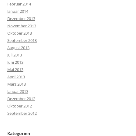
Februar 2014
Januar 2014
Dezember 2013
November 2013
Oktober 2013
September 2013
August 2013
Juli 2013
Juni 2013
Mai 2013
April 2013
März 2013
Januar 2013
Dezember 2012
Oktober 2012
September 2012
Kategorien