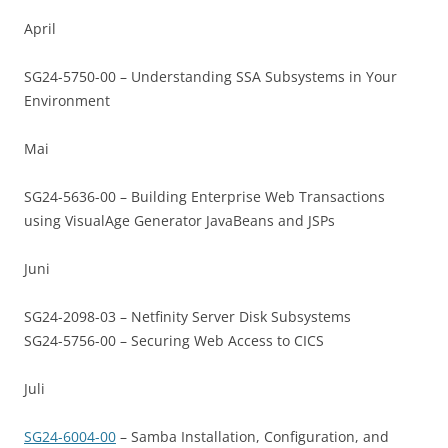
April
SG24-5750-00 – Understanding SSA Subsystems in Your
Environment
Mai
SG24-5636-00 – Building Enterprise Web Transactions
using VisualAge Generator JavaBeans and JSPs
Juni
SG24-2098-03 – Netfinity Server Disk Subsystems
SG24-5756-00 – Securing Web Access to CICS
Juli
SG24-6004-00
– Samba Installation, Configuration, and