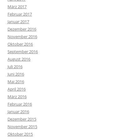
März 2017
Februar 2017
Januar 2017
Dezember 2016
November 2016
Oktober 2016
September 2016
August 2016
Juli 2016
Juni 2016
Mai 2016
April 2016
März 2016
Februar 2016
Januar 2016
Dezember 2015
November 2015
Oktober 2015