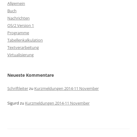
Allgemein
Buch
Nachrichten
OS/2 Version 1
Programme
Tabellenkalkulation
Textverarbeitung
Virtualisierung
Neueste Kommentare
Schriftleiter
zu
Kurzmeldungen 2014-11 November
Sigurd
zu
Kurzmeldungen 2014-11 November