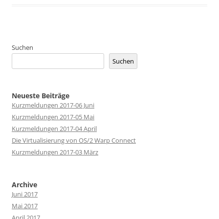
Suchen
Suchen
Neueste Beiträge
Kurzmeldungen 2017-06 Juni
Kurzmeldungen 2017-05 Mai
Kurzmeldungen 2017-04 April
Die Virtualisierung von OS/2 Warp Connect
Kurzmeldungen 2017-03 März
Archive
Juni 2017
Mai 2017
April 2017