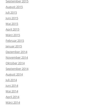
September 2015
August 2015
Juli 2015
Juni 2015
Mai 2015
April 2015
März 2015
Februar 2015
Januar 2015
Dezember 2014
November 2014
Oktober 2014
September 2014
August 2014
Juli 2014
Juni 2014
Mai 2014
April 2014
März 2014