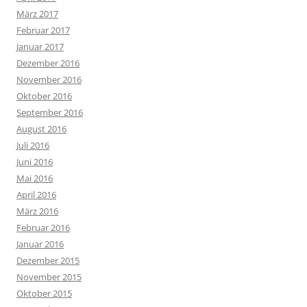
März 2017
Februar 2017
Januar 2017
Dezember 2016
November 2016
Oktober 2016
September 2016
August 2016
Juli 2016
Juni 2016
Mai 2016
April 2016
März 2016
Februar 2016
Januar 2016
Dezember 2015
November 2015
Oktober 2015