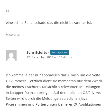
Hi,
eine schne Seite, schade das die nicht bekannter ist.
↓
Antworten
Schriftleiter
Beitragsautor
12. Dezember 2014 um 16:44 Uhr
Ich komme leider nur sporadisch dazu, mich um die Seite
zu kümmern. Letztlich dient sie momentan nur dem Zweck,
die meines Erachtens tatsächlich relevanten Mitteilungen
in knapper Form zu bringen. Auf den üblichen OS/2-News-
Seiten wird durch die Meldungen zu etlichen Java-
Programmen und Portierungen kleinerer Qt-Applikationen