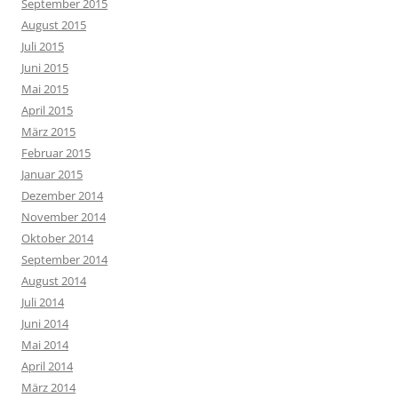
September 2015
August 2015
Juli 2015
Juni 2015
Mai 2015
April 2015
März 2015
Februar 2015
Januar 2015
Dezember 2014
November 2014
Oktober 2014
September 2014
August 2014
Juli 2014
Juni 2014
Mai 2014
April 2014
März 2014