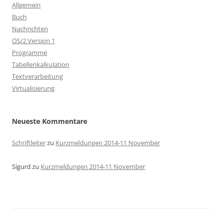
Allgemein
Buch
Nachrichten
OS/2 Version 1
Programme
Tabellenkalkulation
Textverarbeitung
Virtualisierung
Neueste Kommentare
Schriftleiter
zu
Kurzmeldungen 2014-11 November
Sigurd
zu
Kurzmeldungen 2014-11 November