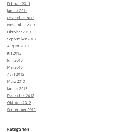
Februar 2014
Januar 2014
Dezember 2013
November 2013
Oktober 2013
September 2013
August 2013
Juli 2013
Juni 2013
Mai 2013
April 2013
März 2013
Januar 2013
Dezember 2012
Oktober 2012
September 2012
Kategorien