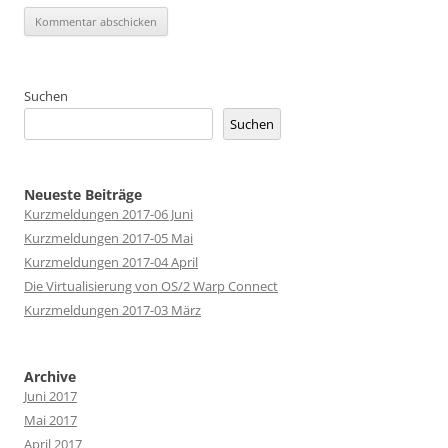
Suchen
Suchen
Neueste Beiträge
Kurzmeldungen 2017-06 Juni
Kurzmeldungen 2017-05 Mai
Kurzmeldungen 2017-04 April
Die Virtualisierung von OS/2 Warp Connect
Kurzmeldungen 2017-03 März
Archive
Juni 2017
Mai 2017
April 2017