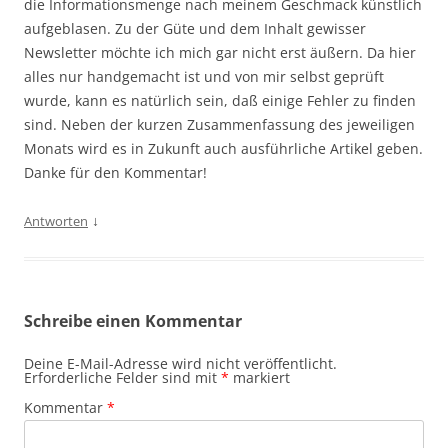
die Informationsmenge nach meinem Geschmack künstlich
aufgeblasen. Zu der Güte und dem Inhalt gewisser
Newsletter möchte ich mich gar nicht erst äußern. Da hier
alles nur handgemacht ist und von mir selbst geprüft
wurde, kann es natürlich sein, daß einige Fehler zu finden
sind. Neben der kurzen Zusammenfassung des jeweiligen
Monats wird es in Zukunft auch ausführliche Artikel geben.
Danke für den Kommentar!
↓
Antworten
Schreibe einen Kommentar
Deine E-Mail-Adresse wird nicht veröffentlicht.
Erforderliche Felder sind mit
*
markiert
Kommentar
*