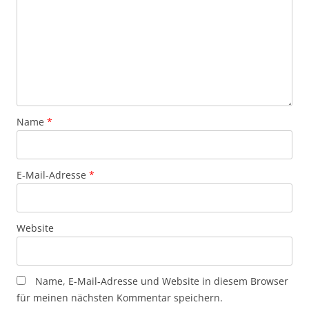
Name
*
E-Mail-Adresse
*
Website
Name, E-Mail-Adresse und Website in diesem Browser
für meinen nächsten Kommentar speichern.