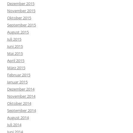
Dezember 2015
November 2015
Oktober 2015
September 2015
August 2015
Juli 2015
Juni 2015
Mai 2015
April 2015
März 2015
Februar 2015
Januar 2015
Dezember 2014
November 2014
Oktober 2014
September 2014
August 2014
Juli 2014
Juni 2014