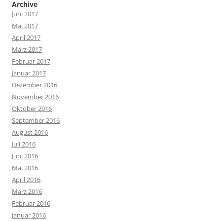
Archive
Juni 2017
Mai 2017
April 2017
März 2017
Februar 2017
Januar 2017
Dezember 2016
November 2016
Oktober 2016
September 2016
August 2016
Juli 2016
Juni 2016
Mai 2016
April 2016
März 2016
Februar 2016
Januar 2016