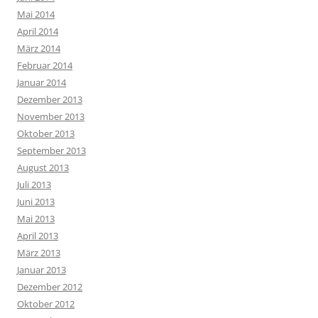
Mai 2014
April 2014
März 2014
Februar 2014
Januar 2014
Dezember 2013
November 2013
Oktober 2013
September 2013
August 2013
Juli 2013
Juni 2013
Mai 2013
April 2013
März 2013
Januar 2013
Dezember 2012
Oktober 2012