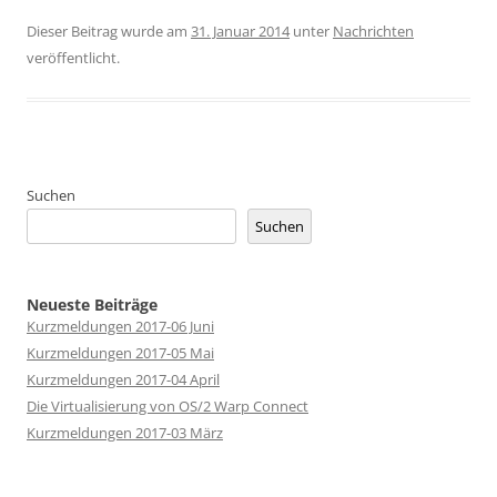
Dieser Beitrag wurde am
31. Januar 2014
unter
Nachrichten
veröffentlicht.
Suchen
Suchen
Neueste Beiträge
Kurzmeldungen 2017-06 Juni
Kurzmeldungen 2017-05 Mai
Kurzmeldungen 2017-04 April
Die Virtualisierung von OS/2 Warp Connect
Kurzmeldungen 2017-03 März