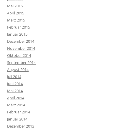
Mai 2015
April 2015
März 2015
Februar 2015
Januar 2015
Dezember 2014
November 2014
Oktober 2014
September 2014
August 2014
Juli 2014
Juni 2014
Mai 2014
April 2014
März 2014
Februar 2014
Januar 2014
Dezember 2013