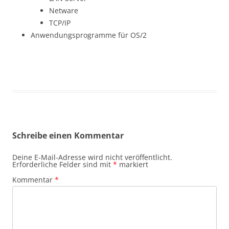
Netware
TCP/IP
Anwendungsprogramme für OS/2
Schreibe einen Kommentar
Deine E-Mail-Adresse wird nicht veröffentlicht.
Erforderliche Felder sind mit
*
markiert
Kommentar
*