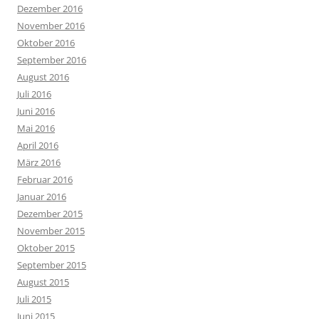
Dezember 2016
November 2016
Oktober 2016
September 2016
August 2016
Juli 2016
Juni 2016
Mai 2016
April 2016
März 2016
Februar 2016
Januar 2016
Dezember 2015
November 2015
Oktober 2015
September 2015
August 2015
Juli 2015
Juni 2015