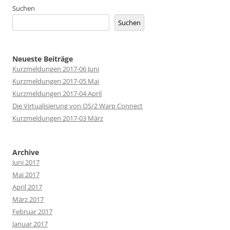
Suchen
Suchen
Neueste Beiträge
Kurzmeldungen 2017-06 Juni
Kurzmeldungen 2017-05 Mai
Kurzmeldungen 2017-04 April
Die Virtualisierung von OS/2 Warp Connect
Kurzmeldungen 2017-03 März
Archive
Juni 2017
Mai 2017
April 2017
März 2017
Februar 2017
Januar 2017