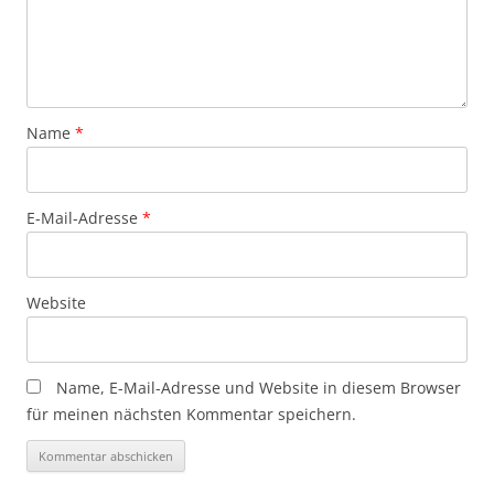
Name
*
E-Mail-Adresse
*
Website
Name, E-Mail-Adresse und Website in diesem Browser
für meinen nächsten Kommentar speichern.