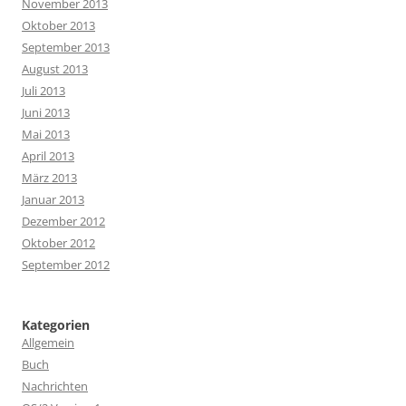
November 2013
Oktober 2013
September 2013
August 2013
Juli 2013
Juni 2013
Mai 2013
April 2013
März 2013
Januar 2013
Dezember 2012
Oktober 2012
September 2012
Kategorien
Allgemein
Buch
Nachrichten