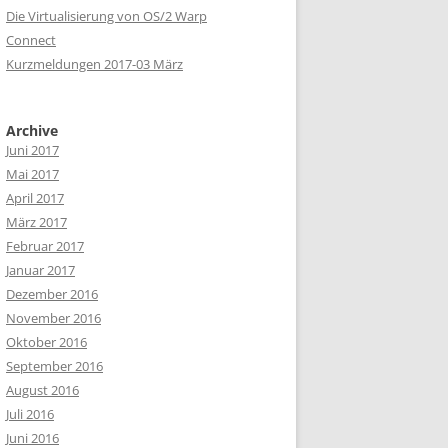
Die Virtualisierung von OS/2 Warp
Connect
Kurzmeldungen 2017-03 März
Archive
Juni 2017
Mai 2017
April 2017
März 2017
Februar 2017
Januar 2017
Dezember 2016
November 2016
Oktober 2016
September 2016
August 2016
Juli 2016
Juni 2016