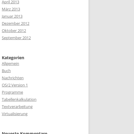
April 2013
März 2013
Januar 2013
Dezember 2012
Oktober 2012
September 2012
Kategorien
Allgemein
Buch
Nachrichten
OS/2 Version 1
Programme
Tabellenkalkulation
Textverarbeitung
Virtualisierung
Neueste Kommentare