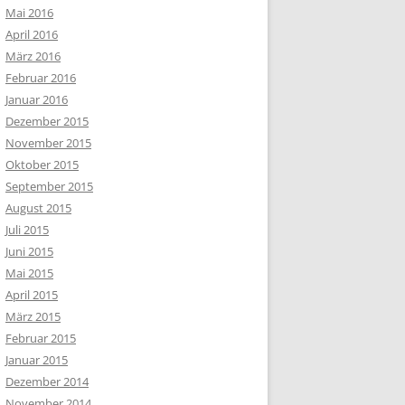
Mai 2016
April 2016
März 2016
Februar 2016
Januar 2016
Dezember 2015
November 2015
Oktober 2015
September 2015
August 2015
Juli 2015
Juni 2015
Mai 2015
April 2015
März 2015
Februar 2015
Januar 2015
Dezember 2014
November 2014