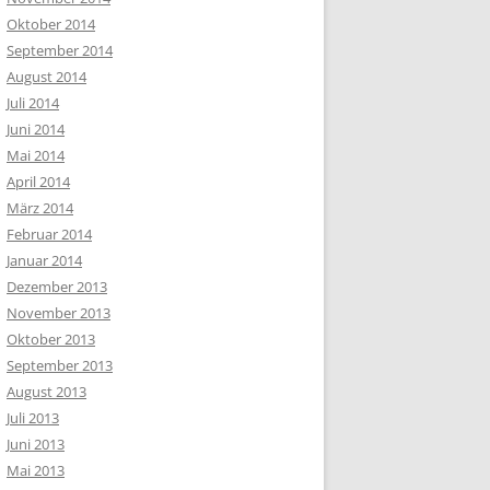
Oktober 2014
September 2014
August 2014
Juli 2014
Juni 2014
Mai 2014
April 2014
März 2014
Februar 2014
Januar 2014
Dezember 2013
November 2013
Oktober 2013
September 2013
August 2013
Juli 2013
Juni 2013
Mai 2013