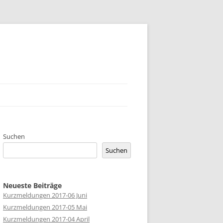
UNG
Suchen
Suchen
Neueste Beiträge
Kurzmeldungen 2017-06 Juni
Kurzmeldungen 2017-05 Mai
Kurzmeldungen 2017-04 April