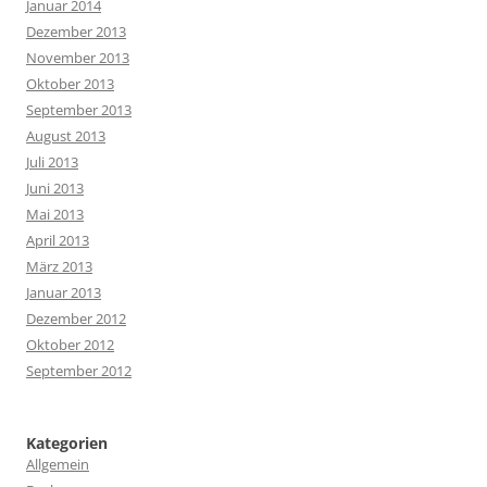
Januar 2014
Dezember 2013
November 2013
Oktober 2013
September 2013
August 2013
Juli 2013
Juni 2013
Mai 2013
April 2013
März 2013
Januar 2013
Dezember 2012
Oktober 2012
September 2012
Kategorien
Allgemein