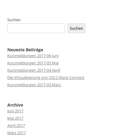
Suchen
Suchen
Neueste Beiträge
Kurzmeldungen 2017-06 Juni
Kurzmeldungen 2017-05 Mai
Kurzmeldungen 2017-04 April
Die Virtualisierung von OS/2 Warp Connect
Kurzmeldungen 2017-03 März
Archive
Juni 2017
Mai 2017
April 2017
März 2017