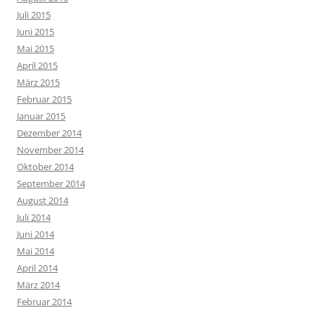
Juli 2015
Juni 2015
Mai 2015
April 2015
März 2015
Februar 2015
Januar 2015
Dezember 2014
November 2014
Oktober 2014
September 2014
August 2014
Juli 2014
Juni 2014
Mai 2014
April 2014
März 2014
Februar 2014