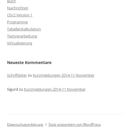
Buch
Nachrichten
OS/2 Version 1
Programme
Tabellenkalkulation
Textverarbeitung
Virtualisierung
Neueste Kommentare
Schriftleiter
zu
Kurzmeldungen 2014-11 November
Sigurd
zu
Kurzmeldungen 2014-11 November
Datenschutzerklärung
Stolz präsentiert von WordPress