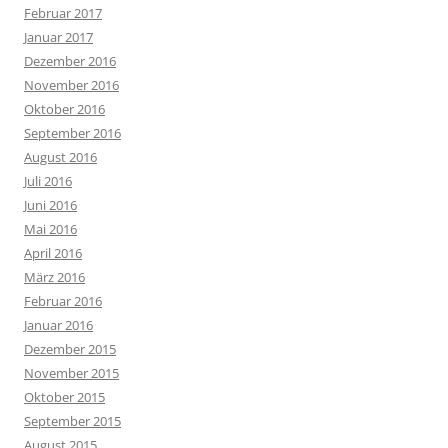
Februar 2017
Januar 2017
Dezember 2016
November 2016
Oktober 2016
September 2016
August 2016
Juli 2016
Juni 2016
Mai 2016
April 2016
März 2016
Februar 2016
Januar 2016
Dezember 2015
November 2015
Oktober 2015
September 2015
August 2015