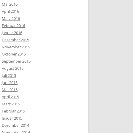
Mai 2016
April 2016
März 2016
Februar 2016
Januar 2016
Dezember 2015
November 2015
Oktober 2015
September 2015
August 2015
Juli 2015
Juni 2015
Mai 2015
April 2015
März 2015
Februar 2015
Januar 2015
Dezember 2014
November 2014