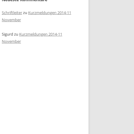
Schriftleiter
zu
Kurzmeldungen 2014-11
November
Sigurd
zu
Kurzmeldungen 2014-11
November