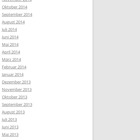
Oktober 2014
September 2014
August 2014
Juli 2014
Juni 2014
Mai 2014
April 2014
März 2014
Februar 2014
Januar 2014
Dezember 2013
November 2013
Oktober 2013
September 2013
August 2013
Juli 2013
Juni 2013
Mai 2013