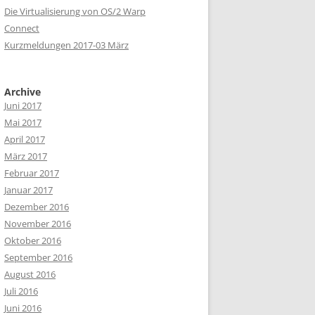
Die Virtualisierung von OS/2 Warp
Connect
Kurzmeldungen 2017-03 März
Archive
Juni 2017
Mai 2017
April 2017
März 2017
Februar 2017
Januar 2017
Dezember 2016
November 2016
Oktober 2016
September 2016
August 2016
Juli 2016
Juni 2016