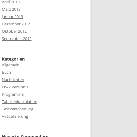
April 2013
März 2013
Januar 2013
Dezember 2012
Oktober 2012
September 2012
Kategorien
Allgemein
Buch
Nachrichten
OS/2 Version 1
Programme
Tabellenkalkulation
Textverarbeitung
Virtualisierung
Neueste Kommentare