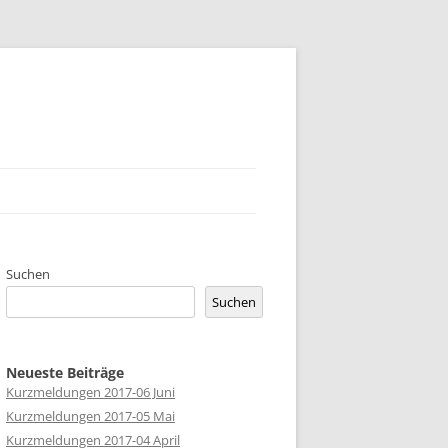
RUNG
Suchen
Suchen
Neueste Beiträge
Kurzmeldungen 2017-06 Juni
Kurzmeldungen 2017-05 Mai
Kurzmeldungen 2017-04 April