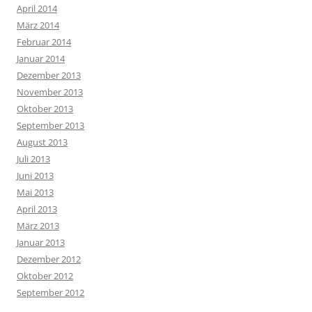
April 2014
März 2014
Februar 2014
Januar 2014
Dezember 2013
November 2013
Oktober 2013
September 2013
August 2013
Juli 2013
Juni 2013
Mai 2013
April 2013
März 2013
Januar 2013
Dezember 2012
Oktober 2012
September 2012