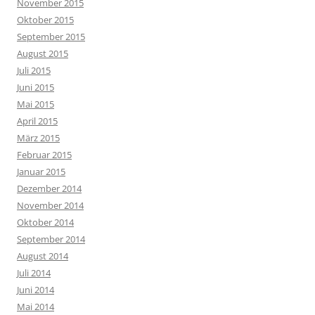
November 2015
Oktober 2015
September 2015
August 2015
Juli 2015
Juni 2015
Mai 2015
April 2015
März 2015
Februar 2015
Januar 2015
Dezember 2014
November 2014
Oktober 2014
September 2014
August 2014
Juli 2014
Juni 2014
Mai 2014