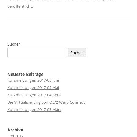
veröffentlicht.
Suchen
Suchen
Neueste Beiträge
Kurzmeldungen 2017-06 Juni
Kurzmeldungen 2017-05 Mai
Kurzmeldungen 2017-04 April
Die Virtualisierung von OS/2 Warp Connect
Kurzmeldungen 2017-03 März
Archive
Juni 2017