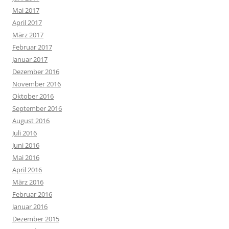
Mai 2017
April 2017
März 2017
Februar 2017
Januar 2017
Dezember 2016
November 2016
Oktober 2016
September 2016
August 2016
Juli 2016
Juni 2016
Mai 2016
April 2016
März 2016
Februar 2016
Januar 2016
Dezember 2015