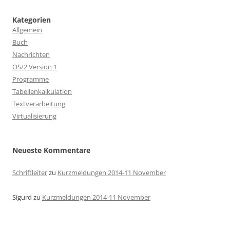
Kategorien
Allgemein
Buch
Nachrichten
OS/2 Version 1
Programme
Tabellenkalkulation
Textverarbeitung
Virtualisierung
Neueste Kommentare
Schriftleiter
zu
Kurzmeldungen 2014-11 November
Sigurd
zu
Kurzmeldungen 2014-11 November