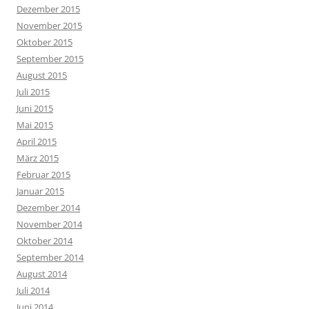
Dezember 2015
November 2015
Oktober 2015
September 2015
August 2015
Juli 2015
Juni 2015
Mai 2015
April 2015
März 2015
Februar 2015
Januar 2015
Dezember 2014
November 2014
Oktober 2014
September 2014
August 2014
Juli 2014
Juni 2014