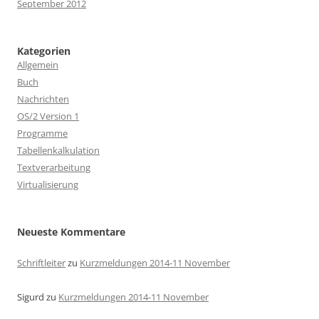
September 2012
Kategorien
Allgemein
Buch
Nachrichten
OS/2 Version 1
Programme
Tabellenkalkulation
Textverarbeitung
Virtualisierung
Neueste Kommentare
Schriftleiter
zu
Kurzmeldungen 2014-11 November
Sigurd
zu
Kurzmeldungen 2014-11 November