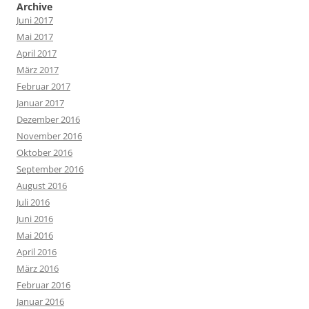
Archive
Juni 2017
Mai 2017
April 2017
März 2017
Februar 2017
Januar 2017
Dezember 2016
November 2016
Oktober 2016
September 2016
August 2016
Juli 2016
Juni 2016
Mai 2016
April 2016
März 2016
Februar 2016
Januar 2016