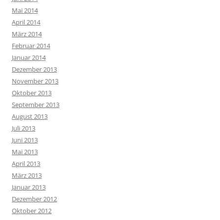
Mai 2014
April 2014
März 2014
Februar 2014
Januar 2014
Dezember 2013
November 2013
Oktober 2013
September 2013
August 2013
Juli 2013
Juni 2013
Mai 2013
April 2013
März 2013
Januar 2013
Dezember 2012
Oktober 2012