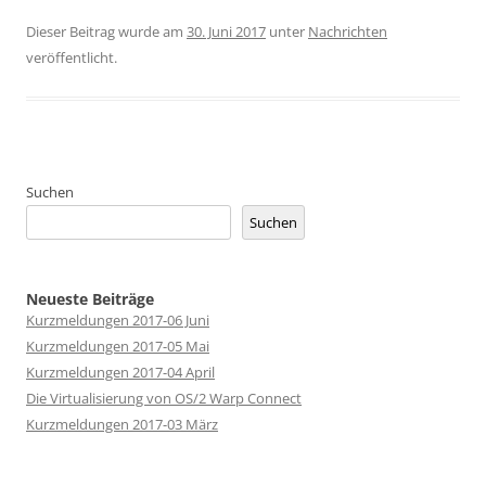
Dieser Beitrag wurde am
30. Juni 2017
unter
Nachrichten
veröffentlicht.
Suchen
Suchen
Neueste Beiträge
Kurzmeldungen 2017-06 Juni
Kurzmeldungen 2017-05 Mai
Kurzmeldungen 2017-04 April
Die Virtualisierung von OS/2 Warp Connect
Kurzmeldungen 2017-03 März