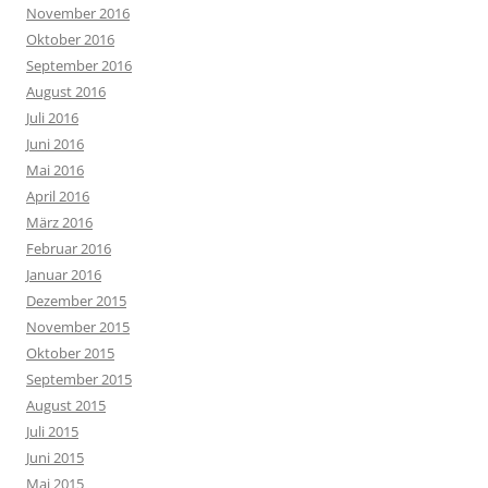
November 2016
Oktober 2016
September 2016
August 2016
Juli 2016
Juni 2016
Mai 2016
April 2016
März 2016
Februar 2016
Januar 2016
Dezember 2015
November 2015
Oktober 2015
September 2015
August 2015
Juli 2015
Juni 2015
Mai 2015