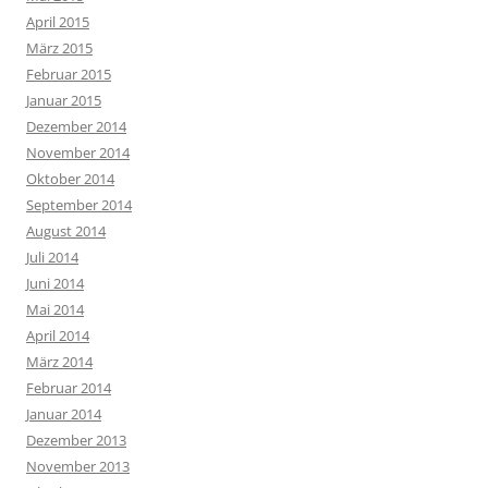
April 2015
März 2015
Februar 2015
Januar 2015
Dezember 2014
November 2014
Oktober 2014
September 2014
August 2014
Juli 2014
Juni 2014
Mai 2014
April 2014
März 2014
Februar 2014
Januar 2014
Dezember 2013
November 2013