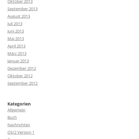
Oktober 2013
September 2013
August 2013
Juli 2013
Juni 2013
Mai 2013
April 2013
März 2013
Januar 2013
Dezember 2012
Oktober 2012
September 2012
Kategorien
Allgemein
Buch
Nachrichten
OS/2 Version 1