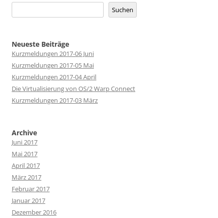
Suchen
Neueste Beiträge
Kurzmeldungen 2017-06 Juni
Kurzmeldungen 2017-05 Mai
Kurzmeldungen 2017-04 April
Die Virtualisierung von OS/2 Warp Connect
Kurzmeldungen 2017-03 März
Archive
Juni 2017
Mai 2017
April 2017
März 2017
Februar 2017
Januar 2017
Dezember 2016