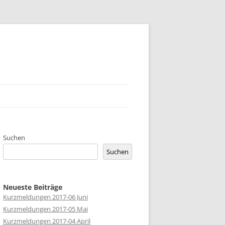
UNG
Suchen
Suchen
Neueste Beiträge
Kurzmeldungen 2017-06 Juni
Kurzmeldungen 2017-05 Mai
Kurzmeldungen 2017-04 April