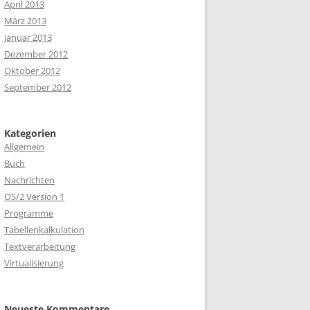
April 2013
März 2013
Januar 2013
Dezember 2012
Oktober 2012
September 2012
Kategorien
Allgemein
Buch
Nachrichten
OS/2 Version 1
Programme
Tabellenkalkulation
Textverarbeitung
Virtualisierung
Neueste Kommentare