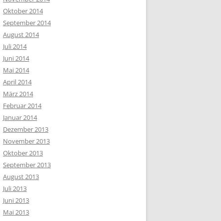
Oktober 2014
September 2014
August 2014
Juli 2014
Juni 2014
Mai 2014
April 2014
März 2014
Februar 2014
Januar 2014
Dezember 2013
November 2013
Oktober 2013
September 2013
August 2013
Juli 2013
Juni 2013
Mai 2013