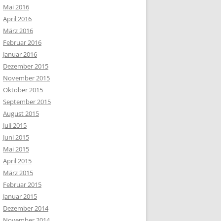
Mai 2016
April 2016
März 2016
Februar 2016
Januar 2016
Dezember 2015
November 2015
Oktober 2015
September 2015
August 2015
Juli 2015
Juni 2015
Mai 2015
April 2015
März 2015
Februar 2015
Januar 2015
Dezember 2014
November 2014