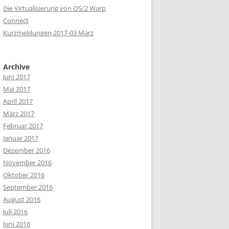
Die Virtualisierung von OS/2 Warp
Connect
Kurzmeldungen 2017-03 März
Archive
Juni 2017
Mai 2017
April 2017
März 2017
Februar 2017
Januar 2017
Dezember 2016
November 2016
Oktober 2016
September 2016
August 2016
Juli 2016
Juni 2016