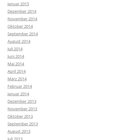
Januar 2015
Dezember 2014
November 2014
Oktober 2014
September 2014
August 2014
Juli 2014
Juni 2014
Mai 2014
April 2014
März 2014
Februar 2014
Januar 2014
Dezember 2013
November 2013
Oktober 2013
September 2013
August 2013
Juli 2013