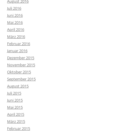
August 2016
Juli 2016
Juni 2016
Mai 2016
April 2016
März 2016
Februar 2016
Januar 2016
Dezember 2015
November 2015
Oktober 2015
September 2015
August 2015
Juli 2015
Juni 2015
Mai 2015
April 2015
März 2015
Februar 2015