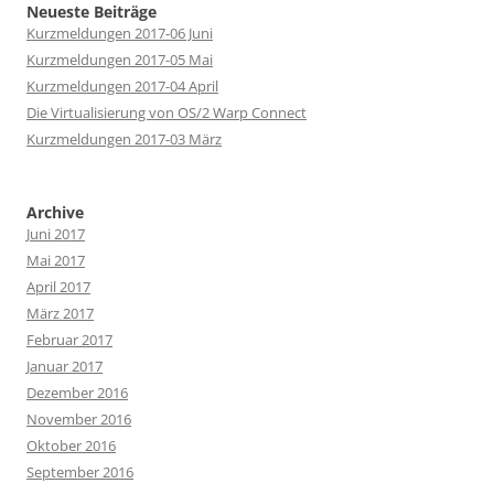
Neueste Beiträge
Kurzmeldungen 2017-06 Juni
Kurzmeldungen 2017-05 Mai
Kurzmeldungen 2017-04 April
Die Virtualisierung von OS/2 Warp Connect
Kurzmeldungen 2017-03 März
Archive
Juni 2017
Mai 2017
April 2017
März 2017
Februar 2017
Januar 2017
Dezember 2016
November 2016
Oktober 2016
September 2016