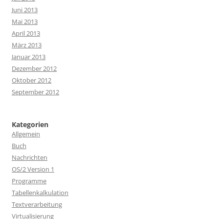
Juni 2013
Mai 2013
April 2013
März 2013
Januar 2013
Dezember 2012
Oktober 2012
September 2012
Kategorien
Allgemein
Buch
Nachrichten
OS/2 Version 1
Programme
Tabellenkalkulation
Textverarbeitung
Virtualisierung