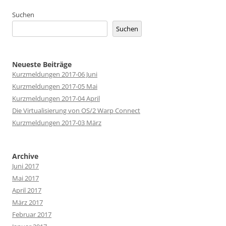
Suchen
Suchen
Neueste Beiträge
Kurzmeldungen 2017-06 Juni
Kurzmeldungen 2017-05 Mai
Kurzmeldungen 2017-04 April
Die Virtualisierung von OS/2 Warp Connect
Kurzmeldungen 2017-03 März
Archive
Juni 2017
Mai 2017
April 2017
März 2017
Februar 2017