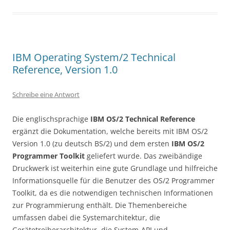
IBM Operating System/2 Technical
Reference, Version 1.0
Schreibe eine Antwort
Die englischsprachige
IBM OS/2 Technical Reference
ergänzt die Dokumentation, welche bereits mit IBM OS/2
Version 1.0 (zu deutsch BS/2) und dem ersten
IBM OS/2
Programmer Toolkit
geliefert wurde. Das zweibändige
Druckwerk ist weiterhin eine gute Grundlage und hilfreiche
Informationsquelle für die Benutzer des OS/2 Programmer
Toolkit, da es die notwendigen technischen Informationen
zur Programmierung enthält. Die Themenbereiche
umfassen dabei die Systemarchitektur, die
Gerätetreiberarchitektur, die System-API und