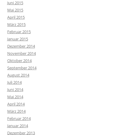
Juni 2015
Mai 2015
April 2015
März 2015
Februar 2015
Januar 2015
Dezember 2014
November 2014
Oktober 2014
September 2014
August 2014
Juli 2014
Juni 2014
Mai 2014
April 2014
März 2014
Februar 2014
Januar 2014
Dezember 2013