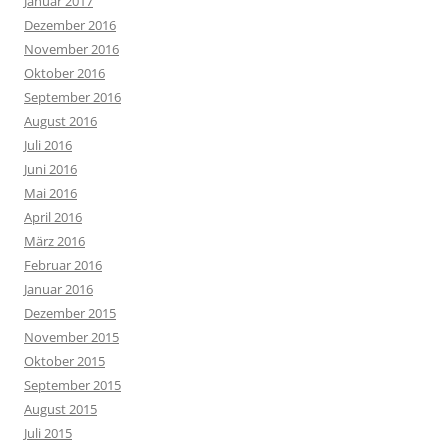
Januar 2017
Dezember 2016
November 2016
Oktober 2016
September 2016
August 2016
Juli 2016
Juni 2016
Mai 2016
April 2016
März 2016
Februar 2016
Januar 2016
Dezember 2015
November 2015
Oktober 2015
September 2015
August 2015
Juli 2015