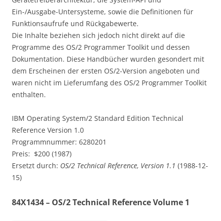
Ein-/Ausgabe-Untersysteme, sowie die Definitionen für
Funktionsaufrufe und Rückgabewerte.
Die Inhalte beziehen sich jedoch nicht direkt auf die
Programme des OS/2 Programmer Toolkit und dessen
Dokumentation. Diese Handbücher wurden gesondert mit
dem Erscheinen der ersten OS/2-Version angeboten und
waren nicht im Lieferumfang des OS/2 Programmer Toolkit
enthalten.
IBM Operating System/2 Standard Edition Technical
Reference Version 1.0
Programmnummer: 6280201
Preis: $200 (1987)
Ersetzt durch:
OS/2 Technical Reference, Version 1.1
(1988-12-
15)
84X1434 – OS/2 Technical Reference Volume 1