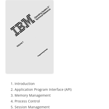
Introduction
Application Program Interface (API)
Memory Management
Process Control
Session Management