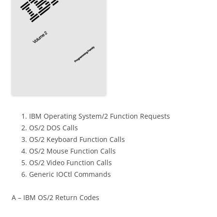
IBM Operating System/2 Function Requests
OS/2 DOS Calls
OS/2 Keyboard Function Calls
OS/2 Mouse Function Calls
OS/2 Video Function Calls
Generic IOCtl Commands
A – IBM OS/2 Return Codes