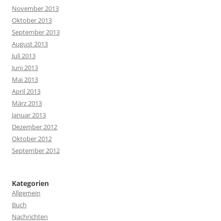
November 2013
Oktober 2013
September 2013
August 2013
Juli 2013
Juni 2013
Mai 2013
April 2013
März 2013
Januar 2013
Dezember 2012
Oktober 2012
September 2012
Kategorien
Allgemein
Buch
Nachrichten